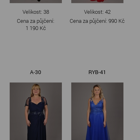
Velikost: 38
Velikost: 42
Cena za půjčení:
Cena za půjčení:
990 Kč
1 190 Kč
A-30
RYB-41