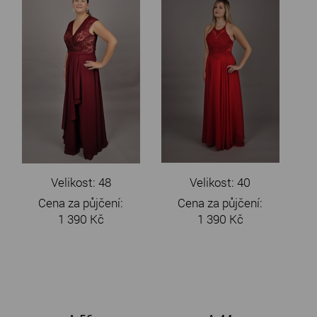
Velikost: 48
Velikost: 40
Cena za půjčení:
Cena za půjčení:
1 390 Kč
1 390 Kč