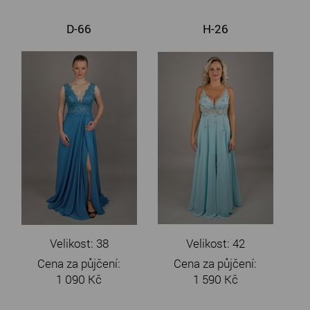
D-66
H-26
Velikost: 38
Velikost: 42
Cena za půjčení:
Cena za půjčení:
1 090 Kč
1 590 Kč