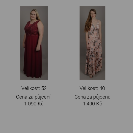
Velikost: 52
Velikost: 40
Cena za půjčení:
Cena za půjčení:
1 090 Kč
1 490 Kč