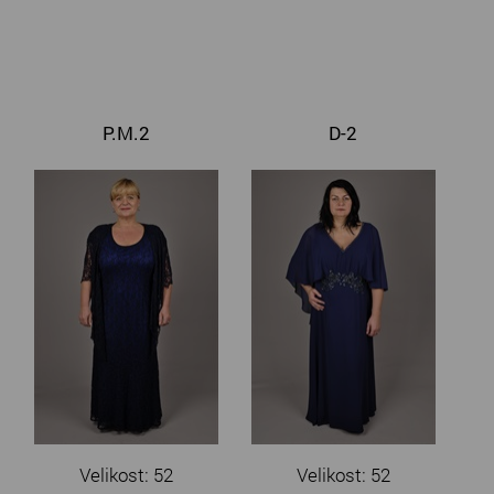
P.M.2
D-2
Velikost: 52
Velikost: 52