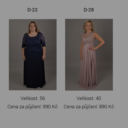
D-22
D-28
Velikost: 56
Velikost: 40
Cena za půjčení:
990 Kč
Cena za půjčení:
890 Kč