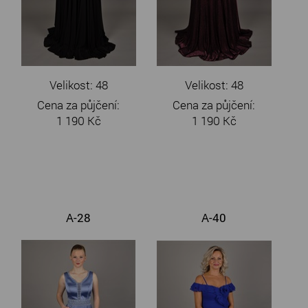
Velikost: 48
Velikost: 48
Cena za půjčení:
Cena za půjčení:
1 190 Kč
1 190 Kč
A-28
A-40