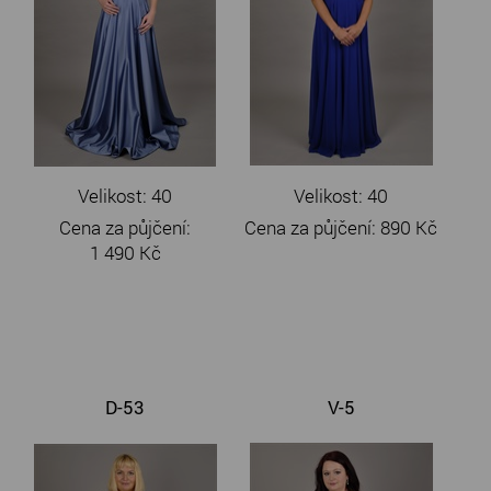
Velikost: 40
Velikost: 40
Cena za půjčení:
Cena za půjčení:
890 Kč
1 490 Kč
D-53
V-5