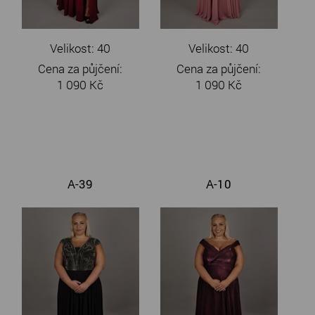
Velikost: 40
Velikost: 40
Cena za půjčení:
Cena za půjčení:
1 090 Kč
1 090 Kč
A-39
A-10