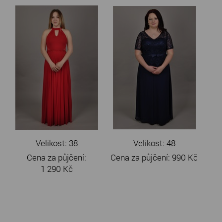
Velikost: 38
Velikost: 48
Cena za půjčení:
Cena za půjčení:
990 Kč
1 290 Kč