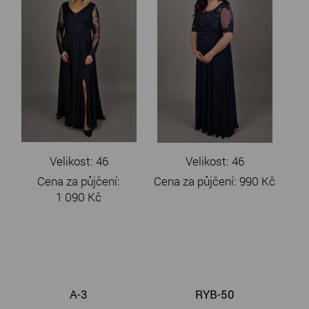
Velikost: 46
Velikost: 46
Cena za půjčení:
Cena za půjčení:
990 Kč
1 090 Kč
A-3
RYB-50