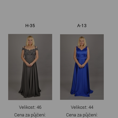
H-35
A-13
Velikost: 46
Velikost: 44
Cena za půjčení:
Cena za půjčení: