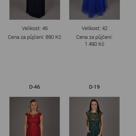
Velikost: 46
Velikost: 42
Cena za půjčení:
890 Kč
Cena za půjčení:
1 490 Kč
D-46
D-19