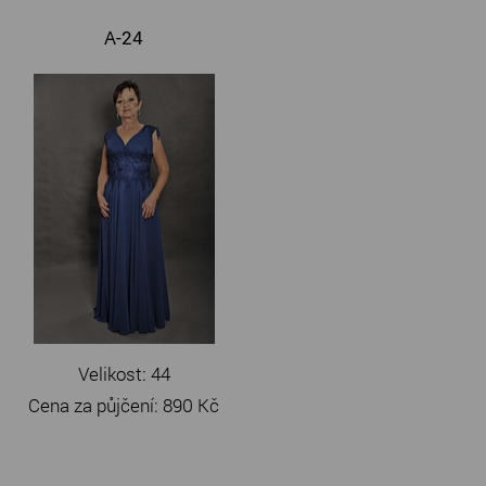
A-24
Velikost: 44
Cena za půjčení:
890 Kč