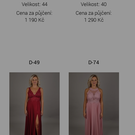
Velikost: 44
Velikost: 40
Cena za půjčení:
Cena za půjčení:
1 190 Kč
1 290 Kč
D-49
D-74