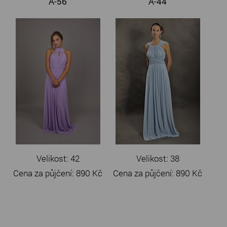
A-56
A-44
Velikost: 42
Velikost: 38
Cena za půjčení:
890 Kč
Cena za půjčení:
890 Kč