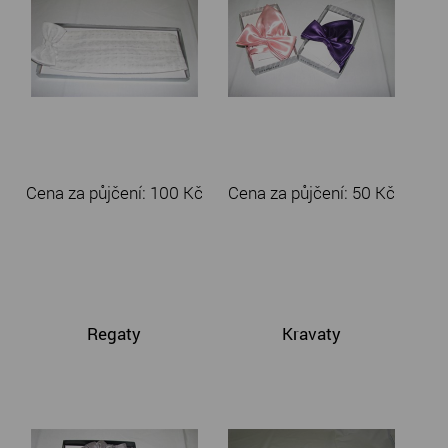
Cena za půjčení:
100 Kč
Cena za půjčení:
50 Kč
Regaty
Kravaty