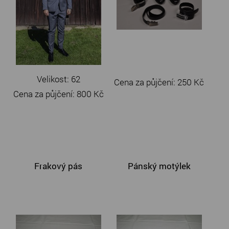
Velikost: 62
Cena za půjčení:
250 Kč
Cena za půjčení:
800 Kč
Frakový pás
Pánský motýlek