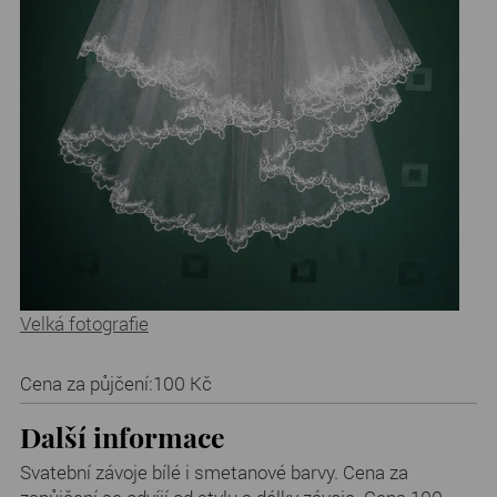
Velká fotografie
Cena za půjčení:
100 Kč
Další informace
Svatební závoje bílé i smetanové barvy. Cena za