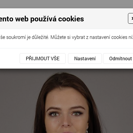
ento web používá cookies
še soukromí je důležité. Můžete si vybrat z nastavení cookies ní
PŘIJMOUT VŠE
Nastavení
Odmítnout