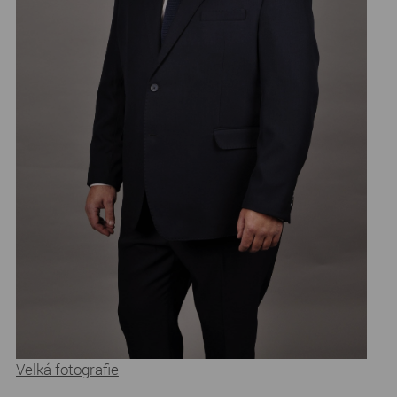
Velká fotografie