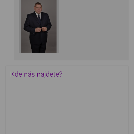
Kde nás najdete?