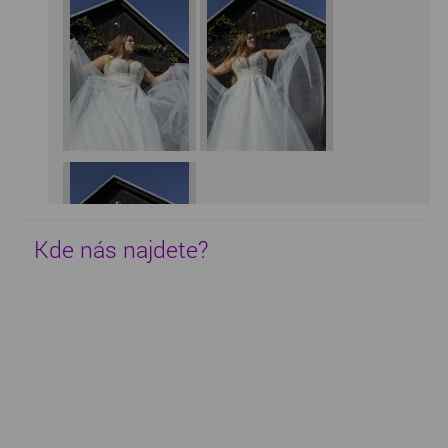
Kde nás najdete?