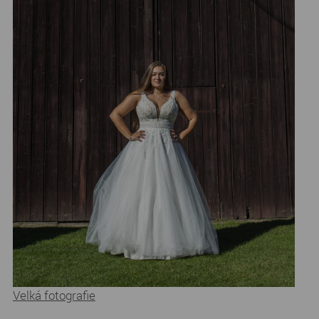
Velká fotografie