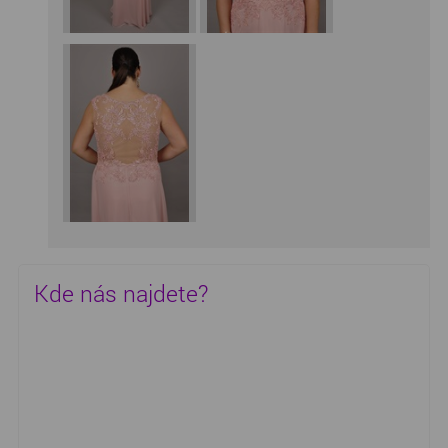
Kde nás najdete?