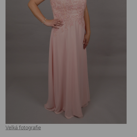
Velká fotografie