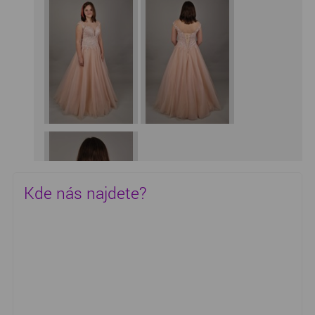
Kde nás najdete?