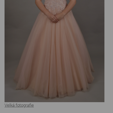
Velká fotografie