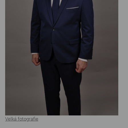
Velká fotografie