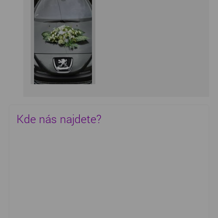
Kde nás najdete?