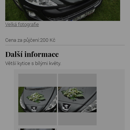
Velká fotografie
Cena za půjčení:
200 Kč
Další informace
Větší kytice s bílými květy.