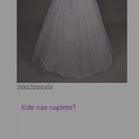
Velká fotografie
Kde nás najdete?