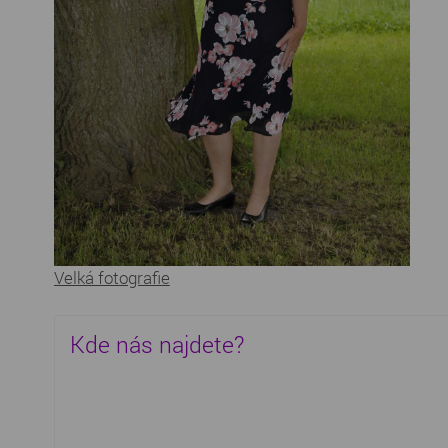
Velká fotografie
Kde nás najdete?