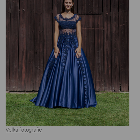
Velká fotografie