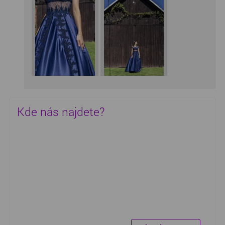
Kde nás najdete?