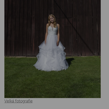
Velká fotografie