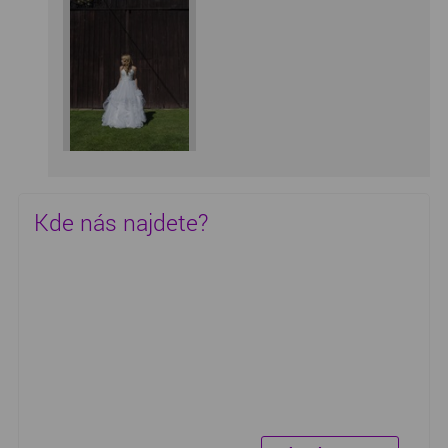
Kde nás najdete?