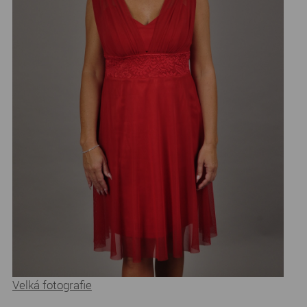
Velká fotografie