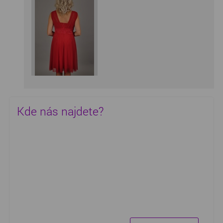
Kde nás najdete?