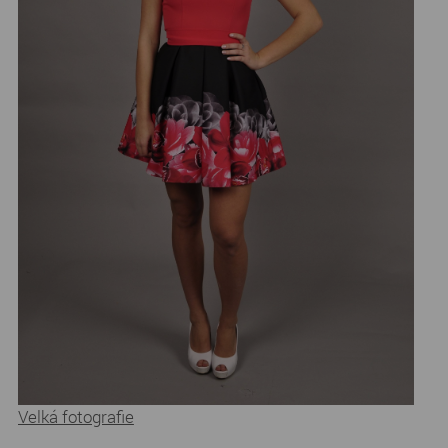
Velká fotografie