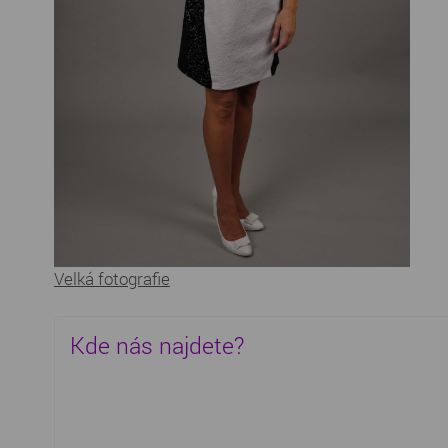
Velká fotografie
Kde nás najdete?