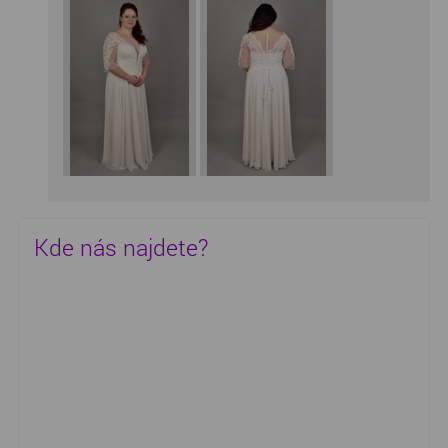
Kde nás najdete?