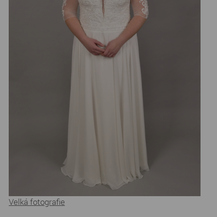
Velká fotografie