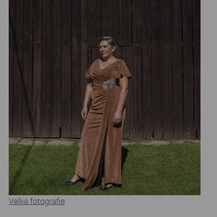
Velká fotografie