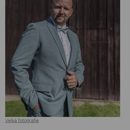
Velká fotografie