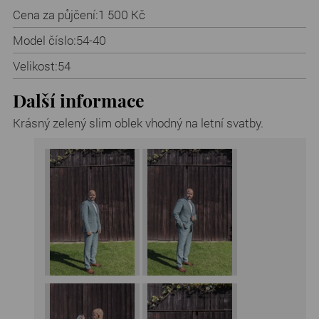
Cena za půjčení:
1 500 Kč
Model číslo:
54-40
Velikost:
54
Další informace
Krásný zelený slim oblek vhodný na letní svatby.