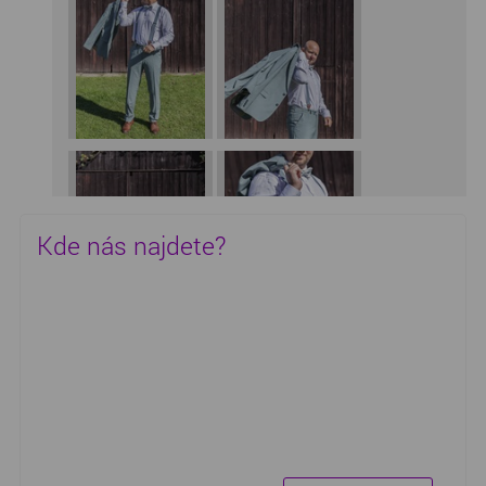
Kde nás najdete?