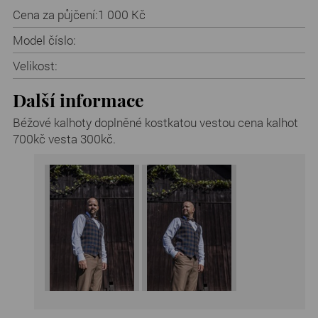
Cena za půjčení:
1 000 Kč
Model číslo:
Velikost:
Další informace
Béžové kalhoty doplněné kostkatou vestou cena kalhot
700kč vesta 300kč.