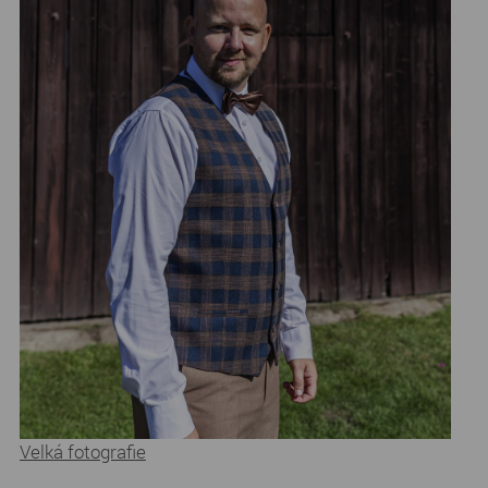
Velká fotografie